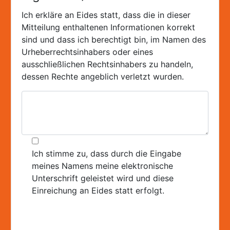
Ich erkläre an Eides statt, dass die in dieser
Mitteilung enthaltenen Informationen korrekt
sind und dass ich berechtigt bin, im Namen des
Urheberrechtsinhabers oder eines
ausschließlichen Rechtsinhabers zu handeln,
dessen Rechte angeblich verletzt wurden.
Ich stimme zu, dass durch die Eingabe
meines Namens meine elektronische
Unterschrift geleistet wird und diese
Einreichung an Eides statt erfolgt.