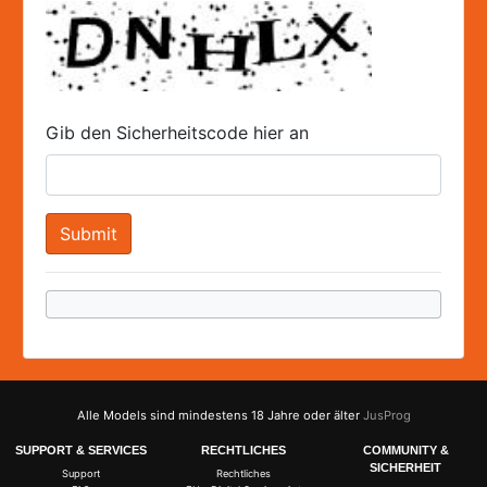
Gib den Sicherheitscode hier an
Alle Models sind mindestens 18 Jahre oder älter
JusProg
SUPPORT & SERVICES
RECHTLICHES
COMMUNITY &
SICHERHEIT
Support
Rechtliches