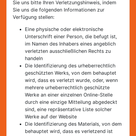
Sie uns bitte Ihren Verletzungshinweis, indem
Sie uns die folgenden Informationen zur
Verfügung stellen:
Eine physische oder elektronische
Unterschrift einer Person, die befugt ist,
im Namen des Inhabers eines angeblich
verletzten ausschließlichen Rechts zu
handeln
Die Identifizierung des urheberrechtlich
geschützten Werks, von dem behauptet
wird, dass es verletzt wurde, oder, wenn
mehrere urheberrechtlich geschützte
Werke an einer einzelnen Online-Stelle
durch eine einzige Mitteilung abgedeckt
sind, eine repräsentative Liste solcher
Werke auf der Website
Die Identifizierung des Materials, von dem
behauptet wird, dass es verletzend ist