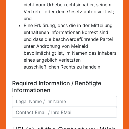
nicht vom Urheberrechtsinhaber, seinem
Vertreter oder dem Gesetz autorisiert ist;
und
Eine Erklärung, dass die in der Mitteilung
enthaltenen Informationen korrekt sind
und dass die beschwerdeführende Partei
unter Androhung von Meineid
bevollmächtigt ist, im Namen des Inhabers
eines angeblich verletzten
ausschließlichen Rechts zu handeln
Required Information / Benötigte
Informationen