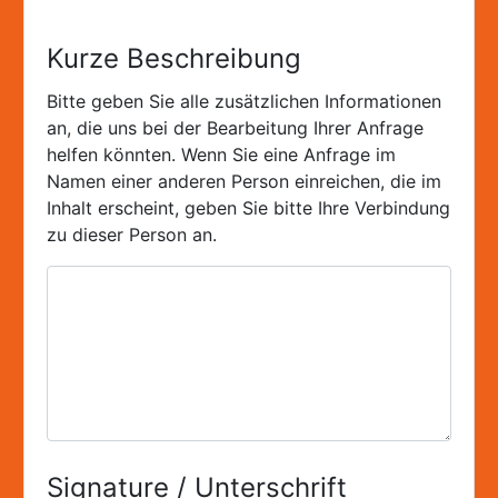
Kurze Beschreibung
Bitte geben Sie alle zusätzlichen Informationen
an, die uns bei der Bearbeitung Ihrer Anfrage
helfen könnten. Wenn Sie eine Anfrage im
Namen einer anderen Person einreichen, die im
Inhalt erscheint, geben Sie bitte Ihre Verbindung
zu dieser Person an.
Signature / Unterschrift