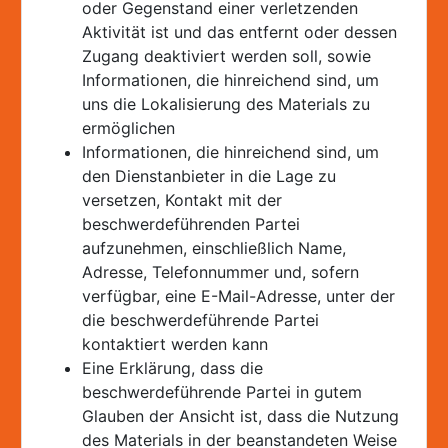
oder Gegenstand einer verletzenden
Aktivität ist und das entfernt oder dessen
Zugang deaktiviert werden soll, sowie
Informationen, die hinreichend sind, um
uns die Lokalisierung des Materials zu
ermöglichen
Informationen, die hinreichend sind, um
den Dienstanbieter in die Lage zu
versetzen, Kontakt mit der
beschwerdeführenden Partei
aufzunehmen, einschließlich Name,
Adresse, Telefonnummer und, sofern
verfügbar, eine E-Mail-Adresse, unter der
die beschwerdeführende Partei
kontaktiert werden kann
Eine Erklärung, dass die
beschwerdeführende Partei in gutem
Glauben der Ansicht ist, dass die Nutzung
des Materials in der beanstandeten Weise