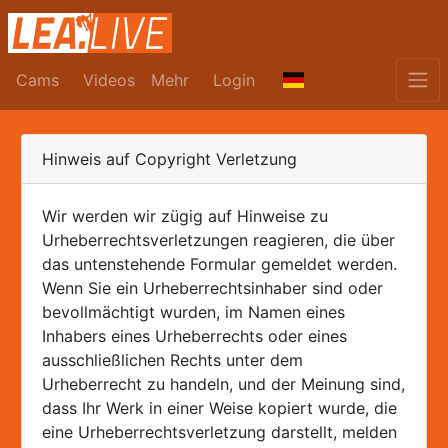
Cams
Videos
Mehr
Login
Hinweis auf Copyright Verletzung
Wir werden wir zügig auf Hinweise zu
Urheberrechtsverletzungen reagieren, die über
das untenstehende Formular gemeldet werden.
Wenn Sie ein Urheberrechtsinhaber sind oder
bevollmächtigt wurden, im Namen eines
Inhabers eines Urheberrechts oder eines
ausschließlichen Rechts unter dem
Urheberrecht zu handeln, und der Meinung sind,
dass Ihr Werk in einer Weise kopiert wurde, die
eine Urheberrechtsverletzung darstellt, melden